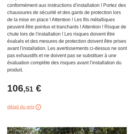
conformément aux instructions d'installation ! Portez des
chaussures de sécurité et des gants de protection lors
de la mise en place ! Attention ! Les fils métalliques
peuvent être pointus et tranchants ! Attention ! Risque de
chute lors de l'installation ! Les risques doivent être
évalués et des mesures de protection doivent être prises
avant l'installation. Les avertissements ci-dessus ne sont
pas exhaustifs et ne doivent pas se substituer à une
évaluation complète des risques avant l'installation du
produit.
106
€
,51
détail du prix