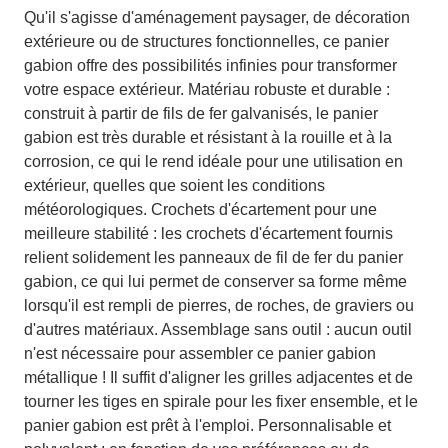
Qu'il s'agisse d'aménagement paysager, de décoration
extérieure ou de structures fonctionnelles, ce panier
gabion offre des possibilités infinies pour transformer
votre espace extérieur. Matériau robuste et durable :
construit à partir de fils de fer galvanisés, le panier
gabion est très durable et résistant à la rouille et à la
corrosion, ce qui le rend idéale pour une utilisation en
extérieur, quelles que soient les conditions
météorologiques. Crochets d'écartement pour une
meilleure stabilité : les crochets d'écartement fournis
relient solidement les panneaux de fil de fer du panier
gabion, ce qui lui permet de conserver sa forme même
lorsqu'il est rempli de pierres, de roches, de graviers ou
d'autres matériaux. Assemblage sans outil : aucun outil
n'est nécessaire pour assembler ce panier gabion
métallique ! Il suffit d'aligner les grilles adjacentes et de
tourner les tiges en spirale pour les fixer ensemble, et le
panier gabion est prêt à l'emploi. Personnalisable et