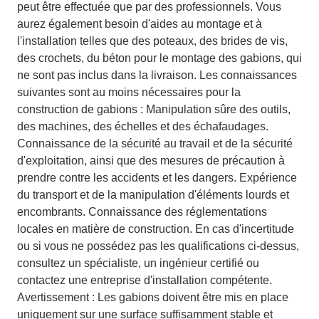
peut être effectuée que par des professionnels. Vous
aurez également besoin d'aides au montage et à
l'installation telles que des poteaux, des brides de vis,
des crochets, du béton pour le montage des gabions, qui
ne sont pas inclus dans la livraison. Les connaissances
suivantes sont au moins nécessaires pour la
construction de gabions : Manipulation sûre des outils,
des machines, des échelles et des échafaudages.
Connaissance de la sécurité au travail et de la sécurité
d'exploitation, ainsi que des mesures de précaution à
prendre contre les accidents et les dangers. Expérience
du transport et de la manipulation d'éléments lourds et
encombrants. Connaissance des réglementations
locales en matière de construction. En cas d'incertitude
ou si vous ne possédez pas les qualifications ci-dessus,
consultez un spécialiste, un ingénieur certifié ou
contactez une entreprise d'installation compétente.
Avertissement : Les gabions doivent être mis en place
uniquement sur une surface suffisamment stable et