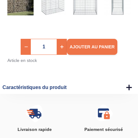
AJOUTER AU PANIER
Article en stock
Caractéristiques du produit
Livraison rapide
Paiement sécurisé