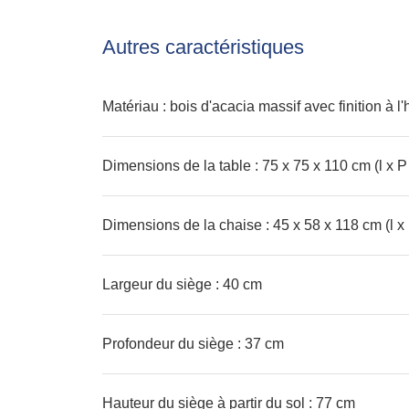
Autres caractéristiques
Matériau : bois d'acacia massif avec finition à l'
Dimensions de la table : 75 x 75 x 110 cm (l x P
Dimensions de la chaise : 45 x 58 x 118 cm (l x
Largeur du siège : 40 cm
Profondeur du siège : 37 cm
Hauteur du siège à partir du sol : 77 cm