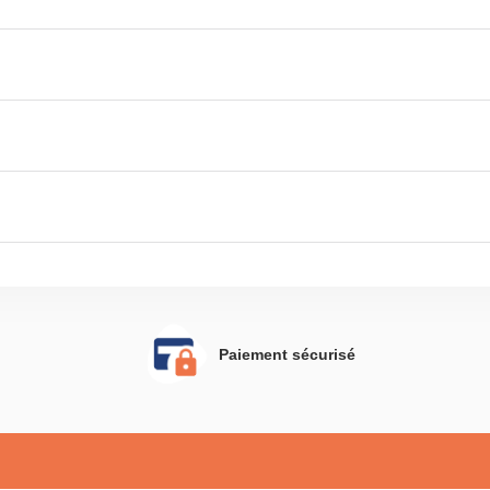
Paiement sécurisé