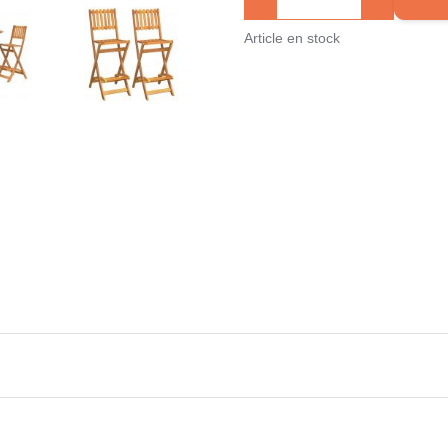
Article en stock