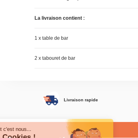
La livraison contient :
1 x table de bar
2 x tabouret de bar
Livraison rapide