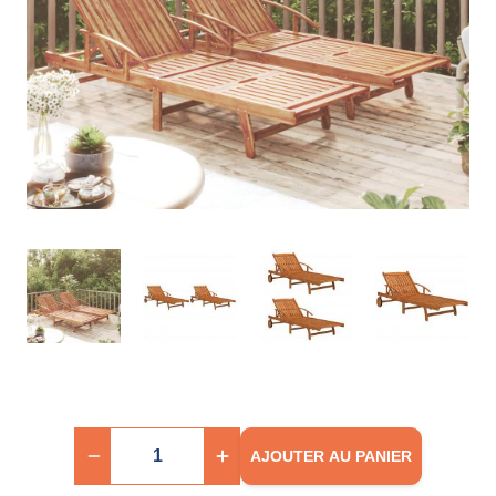
AJOUTER AU PANIER