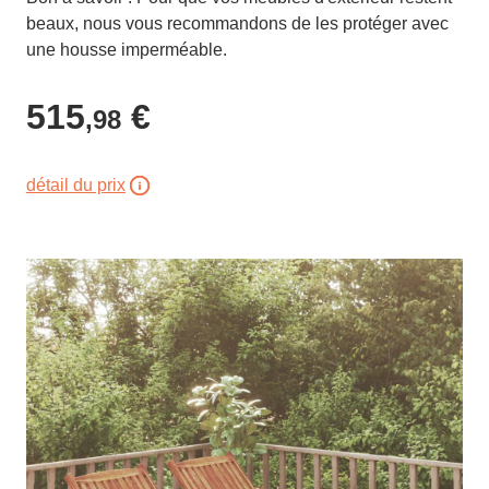
beaux, nous vous recommandons de les protéger avec
une housse imperméable.
515
€
,98
détail du prix