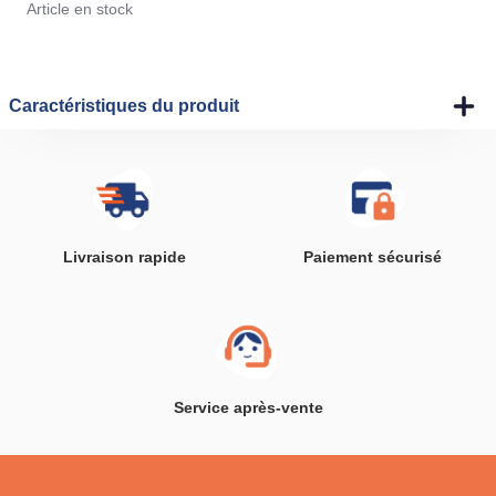
Article en stock
Caractéristiques du produit
Livraison rapide
Paiement sécurisé
Service après-vente