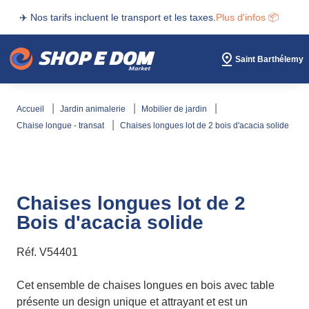
✈️ Nos tarifs incluent le transport et les taxes.
Plus d'infos 📦
Saint Barthélemy
accueil
jardin animalerie
mobilier de jardin
chaise longue - transat
chaises longues lot de 2 bois d'acacia solide
Chaises longues lot de 2
Bois d'acacia solide
Réf.
V54401
Cet ensemble de chaises longues en bois avec table
présente un design unique et attrayant et est un