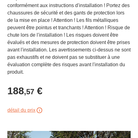
conformément aux instructions d'installation ! Portez des
chaussures de sécurité et des gants de protection lors
de la mise en place ! Attention ! Les fils métalliques
peuvent être pointus et tranchants ! Attention ! Risque de
chute lors de l'installation ! Les risques doivent être
évalués et des mesures de protection doivent être prises
avant l'installation. Les avertissements ci-dessus ne sont
pas exhaustifs et ne doivent pas se substituer à une
évaluation complète des risques avant l'installation du
produit.
188
€
,57
détail du prix