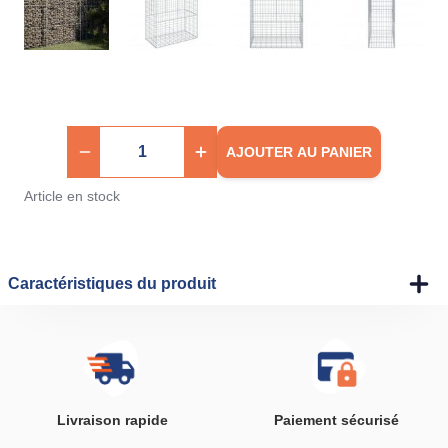
AJOUTER AU PANIER
Article en stock
Caractéristiques du produit
Livraison rapide
Paiement sécurisé