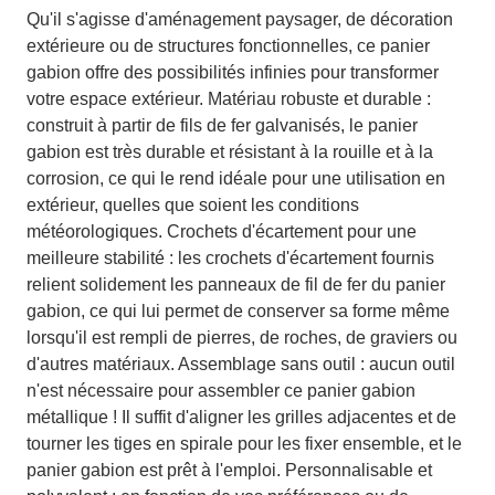
Qu'il s'agisse d'aménagement paysager, de décoration
extérieure ou de structures fonctionnelles, ce panier
gabion offre des possibilités infinies pour transformer
votre espace extérieur. Matériau robuste et durable :
construit à partir de fils de fer galvanisés, le panier
gabion est très durable et résistant à la rouille et à la
corrosion, ce qui le rend idéale pour une utilisation en
extérieur, quelles que soient les conditions
météorologiques. Crochets d'écartement pour une
meilleure stabilité : les crochets d'écartement fournis
relient solidement les panneaux de fil de fer du panier
gabion, ce qui lui permet de conserver sa forme même
lorsqu'il est rempli de pierres, de roches, de graviers ou
d'autres matériaux. Assemblage sans outil : aucun outil
n'est nécessaire pour assembler ce panier gabion
métallique ! Il suffit d'aligner les grilles adjacentes et de
tourner les tiges en spirale pour les fixer ensemble, et le
panier gabion est prêt à l'emploi. Personnalisable et