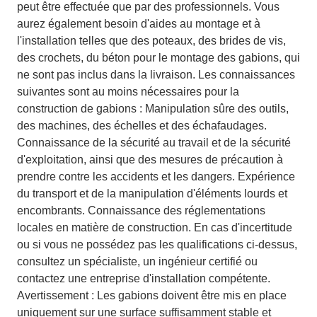
peut être effectuée que par des professionnels. Vous
aurez également besoin d'aides au montage et à
l'installation telles que des poteaux, des brides de vis,
des crochets, du béton pour le montage des gabions, qui
ne sont pas inclus dans la livraison. Les connaissances
suivantes sont au moins nécessaires pour la
construction de gabions : Manipulation sûre des outils,
des machines, des échelles et des échafaudages.
Connaissance de la sécurité au travail et de la sécurité
d'exploitation, ainsi que des mesures de précaution à
prendre contre les accidents et les dangers. Expérience
du transport et de la manipulation d'éléments lourds et
encombrants. Connaissance des réglementations
locales en matière de construction. En cas d'incertitude
ou si vous ne possédez pas les qualifications ci-dessus,
consultez un spécialiste, un ingénieur certifié ou
contactez une entreprise d'installation compétente.
Avertissement : Les gabions doivent être mis en place
uniquement sur une surface suffisamment stable et