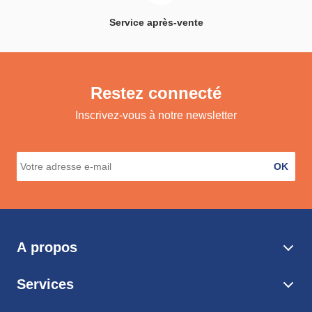
Service après-vente
Restez connecté
Inscrivez-vous à notre newsletter
OK
A propos
Services