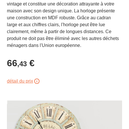
vintage et constitue une décoration attrayante à votre
maison avec son design unique. La horloge présente
une construction en MDF robuste. Grâce au cadran
large et aux chiffres clairs, l'horloge peut être lue
clairement, même à partir de longues distances. Ce
produit ne doit pas être éliminé avec les autres déchets
ménagers dans l'Union européenne.
66
€
,43
détail du prix