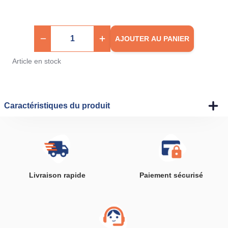
AJOUTER AU PANIER
Article en stock
Caractéristiques du produit
Livraison rapide
Paiement sécurisé