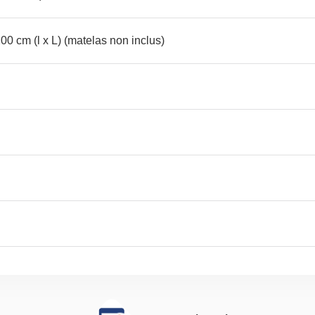
0 cm (l x L) (matelas non inclus)