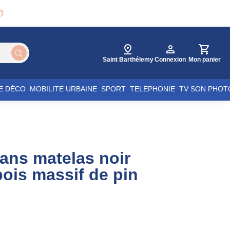

Saint Barthélemy
Connexion
Mon panier
E DÉCO
MOBILITE URBAINE
SPORT
TELEPHONIE
TV SON PHOT
sans matelas noir
ois massif de pin