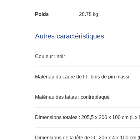
Poids
28.78 kg
Autres caractéristiques
Couleur : noir
Matériau du cadre de lit : bois de pin massif
Matériau des lattes : contreplaqué
Dimensions totales : 205,5 x 206 x 100 cm (L x l
Dimensions de la tête de lit : 206 x 4 x 100 cm (