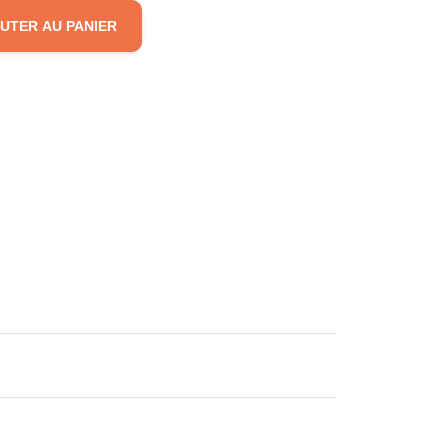
UTER AU PANIER