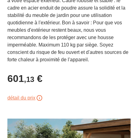
à votre espace extérieur. Cadre robuste et stable : le
cadre en acier enduit de poudre assure la solidité et la
stabilité du meuble de jardin pour une utilisation
quotidienne à l'extérieur. Bon à savoir : Pour que vos
meubles d'extérieur restent beaux, nous vous
recommandons de les protéger avec une housse
imperméable. Maximum 110 kg par siège. Soyez
conscient du risque de feu ouvert et d'autres sources de
forte chaleur à proximité de l'appareil.
601
€
,13
détail du prix