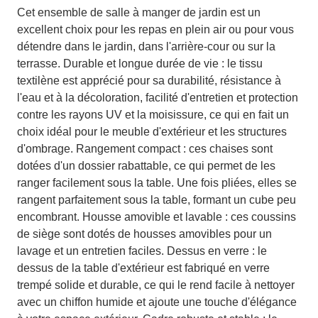
Cet ensemble de salle à manger de jardin est un
excellent choix pour les repas en plein air ou pour vous
détendre dans le jardin, dans l'arrière-cour ou sur la
terrasse. Durable et longue durée de vie : le tissu
textilène est apprécié pour sa durabilité, résistance à
l'eau et à la décoloration, facilité d'entretien et protection
contre les rayons UV et la moisissure, ce qui en fait un
choix idéal pour le meuble d'extérieur et les structures
d'ombrage. Rangement compact : ces chaises sont
dotées d'un dossier rabattable, ce qui permet de les
ranger facilement sous la table. Une fois pliées, elles se
rangent parfaitement sous la table, formant un cube peu
encombrant. Housse amovible et lavable : ces coussins
de siège sont dotés de housses amovibles pour un
lavage et un entretien faciles. Dessus en verre : le
dessus de la table d'extérieur est fabriqué en verre
trempé solide et durable, ce qui le rend facile à nettoyer
avec un chiffon humide et ajoute une touche d'élégance