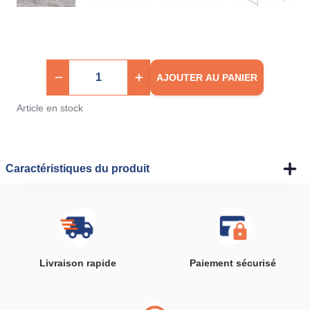
AJOUTER AU PANIER
Article en stock
Caractéristiques du produit
Livraison rapide
Paiement sécurisé