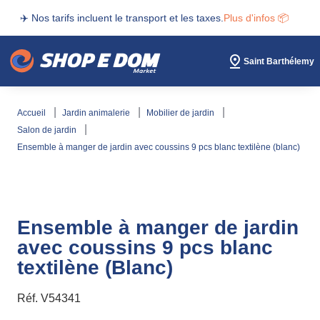
✈️ Nos tarifs incluent le transport et les taxes.
Plus d'infos 📦
Saint Barthélemy
accueil
jardin animalerie
mobilier de jardin
salon de jardin
ensemble à manger de jardin avec coussins 9 pcs blanc textilène (blanc)
Ensemble à manger de jardin
avec coussins 9 pcs blanc
textilène (Blanc)
Réf.
V54341