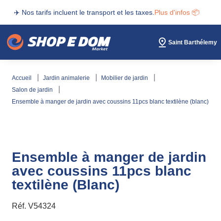
✈️ Nos tarifs incluent le transport et les taxes.
Plus d'infos 📦
Saint Barthélemy
accueil
jardin animalerie
mobilier de jardin
salon de jardin
ensemble à manger de jardin avec coussins 11pcs blanc textilène (blanc)
Ensemble à manger de jardin
avec coussins 11pcs blanc
textilène (Blanc)
Réf.
V54324