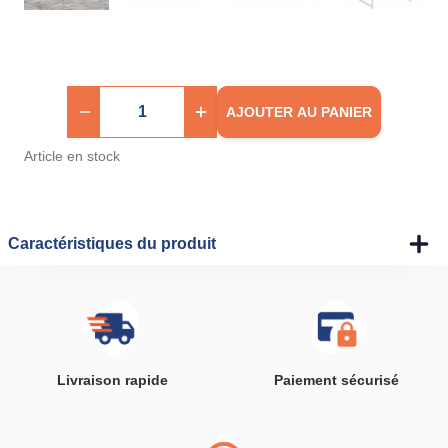
AJOUTER AU PANIER
Article en stock
Caractéristiques du produit
Livraison rapide
Paiement sécurisé