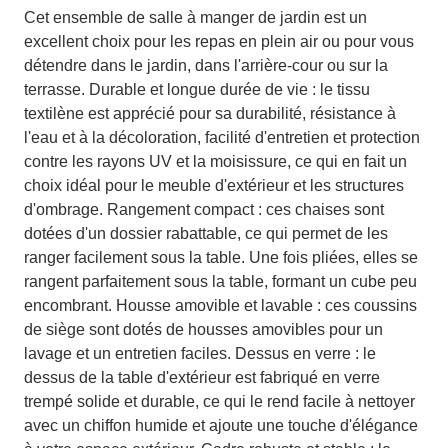
Cet ensemble de salle à manger de jardin est un
excellent choix pour les repas en plein air ou pour vous
détendre dans le jardin, dans l'arrière-cour ou sur la
terrasse. Durable et longue durée de vie : le tissu
textilène est apprécié pour sa durabilité, résistance à
l'eau et à la décoloration, facilité d'entretien et protection
contre les rayons UV et la moisissure, ce qui en fait un
choix idéal pour le meuble d'extérieur et les structures
d'ombrage. Rangement compact : ces chaises sont
dotées d'un dossier rabattable, ce qui permet de les
ranger facilement sous la table. Une fois pliées, elles se
rangent parfaitement sous la table, formant un cube peu
encombrant. Housse amovible et lavable : ces coussins
de siège sont dotés de housses amovibles pour un
lavage et un entretien faciles. Dessus en verre : le
dessus de la table d'extérieur est fabriqué en verre
trempé solide et durable, ce qui le rend facile à nettoyer
avec un chiffon humide et ajoute une touche d'élégance