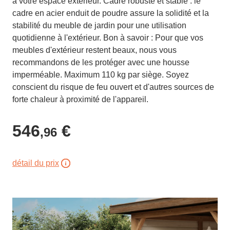
à votre espace extérieur. Cadre robuste et stable : le
cadre en acier enduit de poudre assure la solidité et la
stabilité du meuble de jardin pour une utilisation
quotidienne à l'extérieur. Bon à savoir : Pour que vos
meubles d'extérieur restent beaux, nous vous
recommandons de les protéger avec une housse
imperméable. Maximum 110 kg par siège. Soyez
conscient du risque de feu ouvert et d'autres sources de
forte chaleur à proximité de l'appareil.
546
€
,96
détail du prix