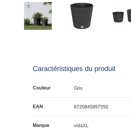
Caractéristiques du produit
Couleur
Gris
EAN
8720845897550
Marque
vidaXL