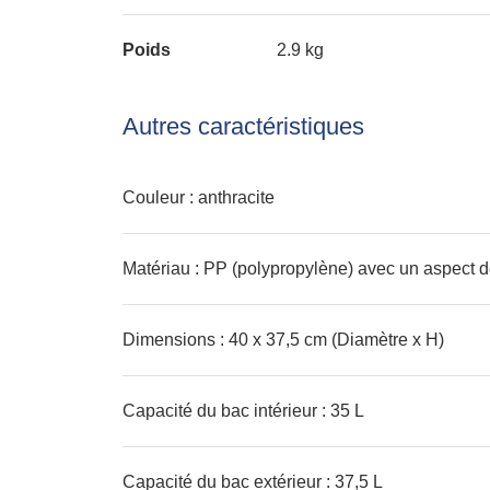
Poids
2.9 kg
Autres caractéristiques
Couleur : anthracite
Matériau : PP (polypropylène) avec un aspect d
Dimensions : 40 x 37,5 cm (Diamètre x H)
Capacité du bac intérieur : 35 L
Capacité du bac extérieur : 37,5 L