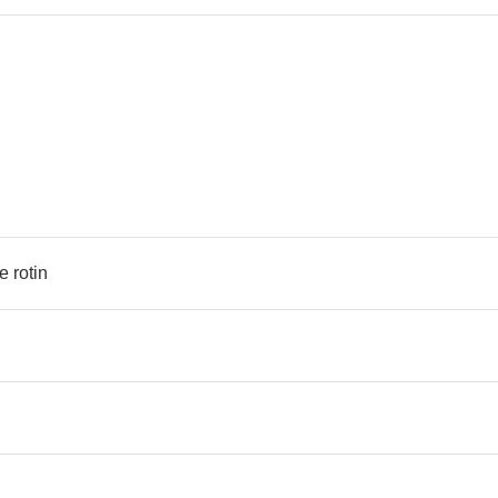
e rotin