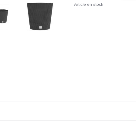
Article en stock