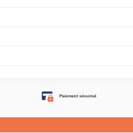
Paiement sécurisé