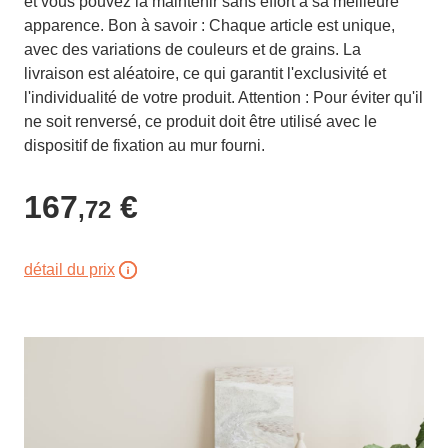
et vous pouvez la maintenir sans effort à sa meilleure
apparence. Bon à savoir : Chaque article est unique,
avec des variations de couleurs et de grains. La
livraison est aléatoire, ce qui garantit l'exclusivité et
l'individualité de votre produit. Attention : Pour éviter qu'il
ne soit renversé, ce produit doit être utilisé avec le
dispositif de fixation au mur fourni.
167
€
,72
détail du prix