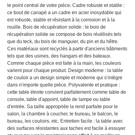
le point central de votre pièce. Cadre robuste et stable :
ce bout de canapé a un cadre en acier inoxydable qui
est robuste, stable et résistant à la corrosion et à la
rouille. Bois de récupération solide : le bois de
récupération solide se compose de bois réutilisés tels
que du teck, du bois de manguier, du pin et du hêtre.
Ces matériaux sont recyclés à partir d'anciens bâtiments
tels que des usines, des hangars et des bateaux.
Comme chaque pièce est faite à la main, les couleurs
varient pour chaque produit. Design moderne : la table
de couloir a un design simple et moderne qui s'intègre
dans n'importe quelle pièce. Polyvalente et pratique :
cette table étroite convient parfaitement comme table de
console, table d'appoint, table de lampe ou table
d'entrée. Sa taille appropriée la rend parfaite pour le
salon, la chambre à coucher, le bureau, le balcon, le
bureau, les couloirs, etc. Entretien facile : la table avec
des surfaces résistantes aux taches est facile à essuyer