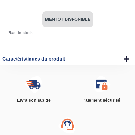
BIENTÔT DISPONIBLE
Plus de stock
Caractéristiques du produit
Livraison rapide
Paiement sécurisé