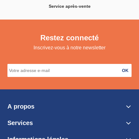
Service après-vente
Restez connecté
Inscrivez-vous à notre newsletter
OK
A propos
Services