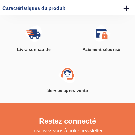
Caractéristiques du produit
Livraison rapide
Paiement sécurisé
Service après-vente
Restez connecté
Inscrivez-vous à notre newsletter