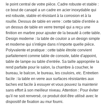
le point central de votre pièce. Cadre robuste et stable :
ce bout de canapé a un cadre en acier inoxydable qui
est robuste, stable et résistant à la corrosion et à la
rouille. Dessus de table en verre : cette table d'entrée a
un dessus de table en verre trempé qui a reçu une
finition en marbre pour ajouter de la beauté à cette table.
Design moderne : la table de couloir a un design simple
et moderne qui s'intègre dans n'importe quelle pièce.
Polyvalente et pratique : cette table étroite convient
parfaitement comme table de console, table d'appoint,
table de lampe ou table d'entrée. Sa taille appropriée la
rend parfaite pour le salon, la chambre à coucher, le
bureau, le balcon, le bureau, les couloirs, etc. Entretien
facile : la table en verre aux surfaces résistantes aux
taches est facile à essuyer et vous pouvez la maintenir
sans effort à son meilleur niveau. Attention : Pour éviter
qu'il ne soit renversé, ce produit doit être utilisé avec le
dispositif de fixation au mur fourni.