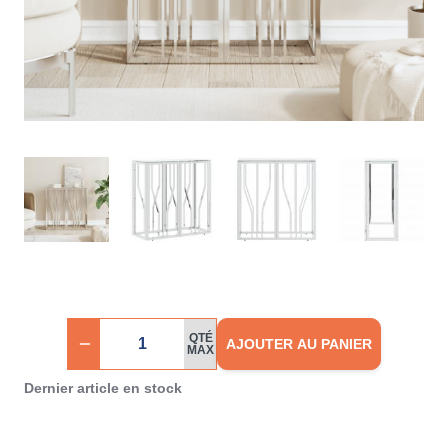
QTÉ
AJOUTER AU PANIER
MAX
Dernier article en stock