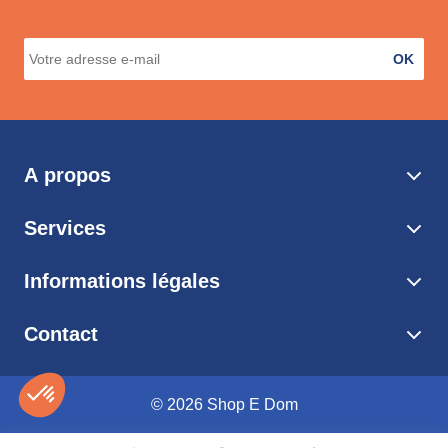
OK
A propos
Services
Informations légales
Contact
© 2026 Shop E Dom