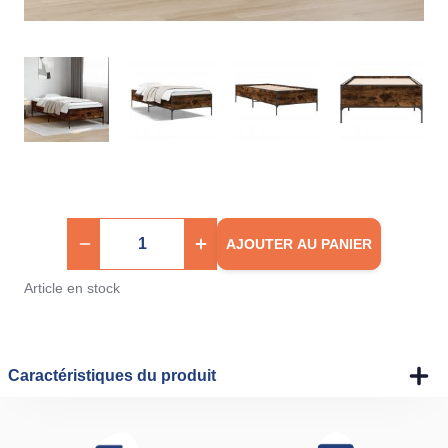
AJOUTER AU PANIER
Article en stock
Caractéristiques du produit