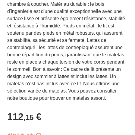
chambre à coucher. Matériau durable : le bois
d'ingénierie est d'une qualité exceptionnelle avec une
surface lisse et présente également résistance, stabilité
et résistance à l'humidité. Pieds en métal : le lit est
soutenu par des pieds en métal robustes, qui assurent
sa stabilité, sa sécurité et sa fermeté. Lattes de
contreplaqué : les lattes de contreplaqué assurent une
bonne répartition du poids, garantissant que le matelas
reste en place à chaque torsion de votre corps pendant
le sommeil. Bon à savoir : Ce cadre de lit présente un
design avec sommier à lattes et inclut les lattes. Un
matelas n'est pas inclus avec ce lit. Nous offrons une
sélection variée de matelas. Vous pouvez consulter
notre boutique pour trouver un matelas assorti.
112
€
,15