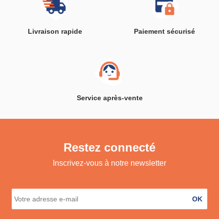
Livraison rapide
Paiement sécurisé
Service après-vente
Restez connecté
Inscrivez-vous à notre newsletter
OK