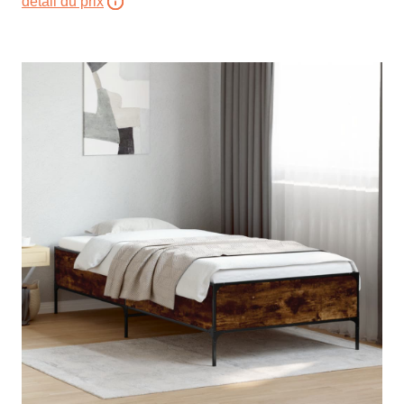
détail du prix