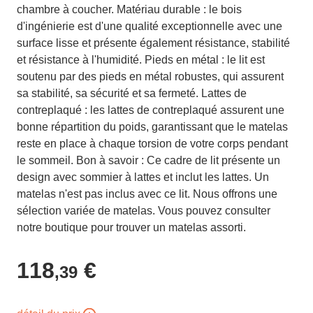
chambre à coucher. Matériau durable : le bois
d'ingénierie est d'une qualité exceptionnelle avec une
surface lisse et présente également résistance, stabilité
et résistance à l'humidité. Pieds en métal : le lit est
soutenu par des pieds en métal robustes, qui assurent
sa stabilité, sa sécurité et sa fermeté. Lattes de
contreplaqué : les lattes de contreplaqué assurent une
bonne répartition du poids, garantissant que le matelas
reste en place à chaque torsion de votre corps pendant
le sommeil. Bon à savoir : Ce cadre de lit présente un
design avec sommier à lattes et inclut les lattes. Un
matelas n'est pas inclus avec ce lit. Nous offrons une
sélection variée de matelas. Vous pouvez consulter
notre boutique pour trouver un matelas assorti.
118
€
,39