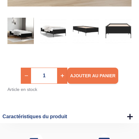
AJOUTER AU PANIER
Article en stock
Caractéristiques du produit