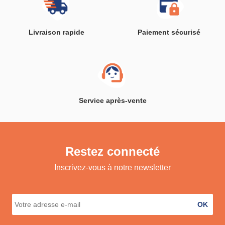
Livraison rapide
Paiement sécurisé
Service après-vente
Restez connecté
Inscrivez-vous à notre newsletter
OK