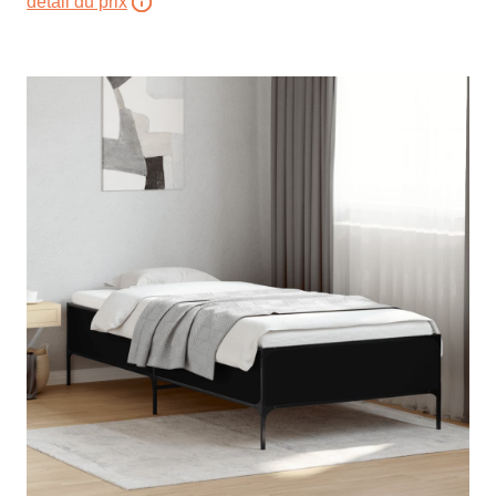
détail du prix