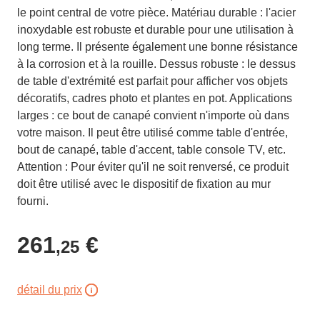
le point central de votre pièce. Matériau durable : l'acier
inoxydable est robuste et durable pour une utilisation à
long terme. Il présente également une bonne résistance
à la corrosion et à la rouille. Dessus robuste : le dessus
de table d'extrémité est parfait pour afficher vos objets
décoratifs, cadres photo et plantes en pot. Applications
larges : ce bout de canapé convient n'importe où dans
votre maison. Il peut être utilisé comme table d'entrée,
bout de canapé, table d'accent, table console TV, etc.
Attention : Pour éviter qu'il ne soit renversé, ce produit
doit être utilisé avec le dispositif de fixation au mur
fourni.
261
€
,25
détail du prix