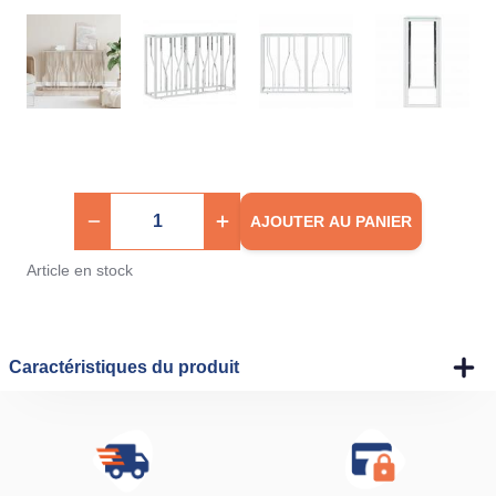
AJOUTER AU PANIER
Article en stock
Caractéristiques du produit