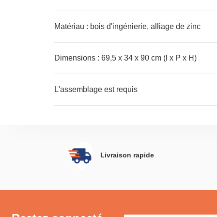
Matériau : bois d'ingénierie, alliage de zinc
Dimensions : 69,5 x 34 x 90 cm (l x P x H)
L'assemblage est requis
Livraison rapide