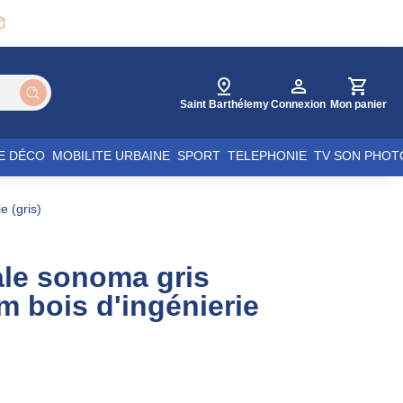

Saint Barthélemy
Connexion
Mon panier
E DÉCO
MOBILITE URBAINE
SPORT
TELEPHONIE
TV SON PHOT
e (gris)
le sonoma gris
m bois d'ingénierie