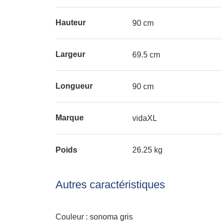
Hauteur
90 cm
Largeur
69.5 cm
Longueur
90 cm
Marque
vidaXL
Poids
26.25 kg
Autres caractéristiques
Couleur : sonoma gris