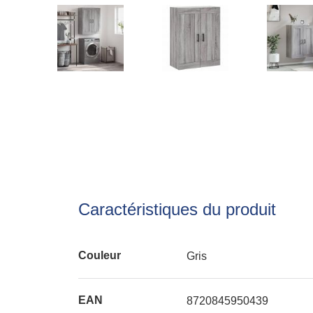
Caractéristiques du produit
Couleur
Gris
EAN
8720845950439