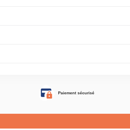
Paiement sécurisé