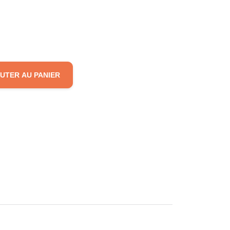
UTER AU PANIER