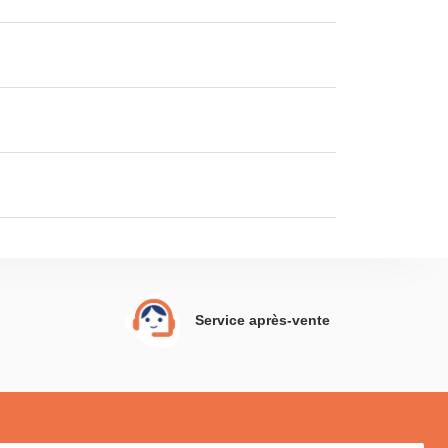
Service après-vente