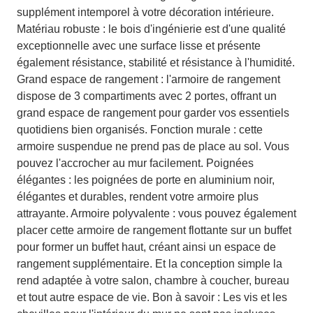
supplément intemporel à votre décoration intérieure.
Matériau robuste : le bois d'ingénierie est d'une qualité
exceptionnelle avec une surface lisse et présente
également résistance, stabilité et résistance à l'humidité.
Grand espace de rangement : l'armoire de rangement
dispose de 3 compartiments avec 2 portes, offrant un
grand espace de rangement pour garder vos essentiels
quotidiens bien organisés. Fonction murale : cette
armoire suspendue ne prend pas de place au sol. Vous
pouvez l'accrocher au mur facilement. Poignées
élégantes : les poignées de porte en aluminium noir,
élégantes et durables, rendent votre armoire plus
attrayante. Armoire polyvalente : vous pouvez également
placer cette armoire de rangement flottante sur un buffet
pour former un buffet haut, créant ainsi un espace de
rangement supplémentaire. Et la conception simple la
rend adaptée à votre salon, chambre à coucher, bureau
et tout autre espace de vie. Bon à savoir : Les vis et les