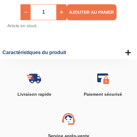
AJOUTER AU PANIER
Article en stock
Caractéristiques du produit
Livraison rapide
Paiement sécurisé
Service après-vente