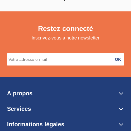
Restez connecté
Inscrivez-vous à notre newsletter
OK
A propos
Services
Informations légales