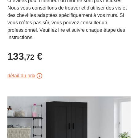
chevilles pour l'intérieur du mur ne sont pas incluses.
Nous vous conseillons de trouver et d'utiliser des vis et
des chevilles adaptées spécifiquement à vos murs. Si
vous n'êtes pas sûr, vous pouvez consulter un
professionnel. Veuillez lire et suivre chaque étape des
instructions.
133
€
,72
détail du prix