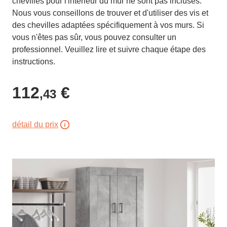
chevilles pour l'intérieur du mur ne sont pas incluses.
Nous vous conseillons de trouver et d'utiliser des vis et
des chevilles adaptées spécifiquement à vos murs. Si
vous n'êtes pas sûr, vous pouvez consulter un
professionnel. Veuillez lire et suivre chaque étape des
instructions.
112
€
,43
détail du prix