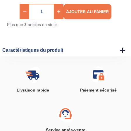
AJOUTER AU PANIER
Plus que
3
articles en stock
Caractéristiques du produit
Livraison rapide
Paiement sécurisé
Service après-vente