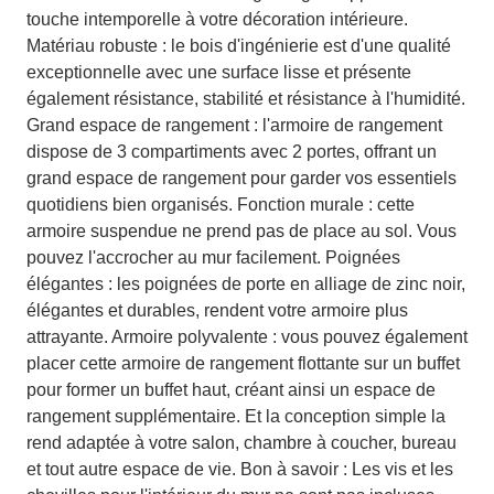
touche intemporelle à votre décoration intérieure.
Matériau robuste : le bois d'ingénierie est d'une qualité
exceptionnelle avec une surface lisse et présente
également résistance, stabilité et résistance à l'humidité.
Grand espace de rangement : l'armoire de rangement
dispose de 3 compartiments avec 2 portes, offrant un
grand espace de rangement pour garder vos essentiels
quotidiens bien organisés. Fonction murale : cette
armoire suspendue ne prend pas de place au sol. Vous
pouvez l'accrocher au mur facilement. Poignées
élégantes : les poignées de porte en alliage de zinc noir,
élégantes et durables, rendent votre armoire plus
attrayante. Armoire polyvalente : vous pouvez également
placer cette armoire de rangement flottante sur un buffet
pour former un buffet haut, créant ainsi un espace de
rangement supplémentaire. Et la conception simple la
rend adaptée à votre salon, chambre à coucher, bureau
et tout autre espace de vie. Bon à savoir : Les vis et les