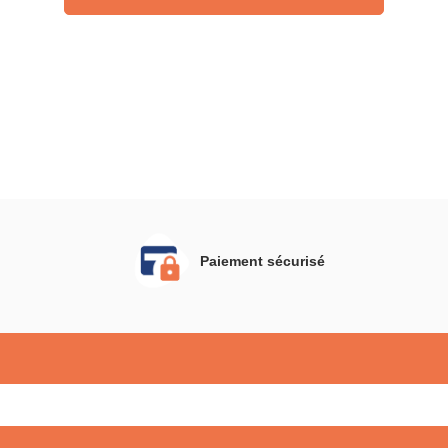
Paiement sécurisé