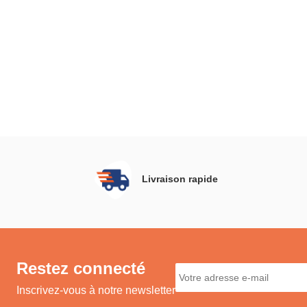
Livraison rapide
Restez connecté
Inscrivez-vous à notre newsletter