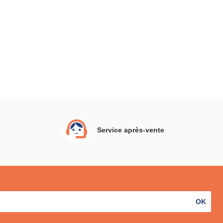
Service après-vente
OK