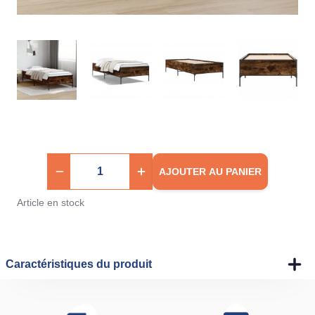
AJOUTER AU PANIER
Article en stock
Caractéristiques du produit