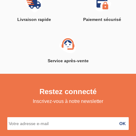
Livraison rapide
Paiement sécurisé
Service après-vente
Restez connecté
Inscrivez-vous à notre newsletter
OK