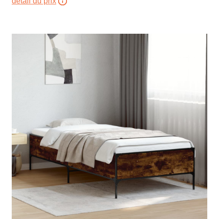
détail du prix