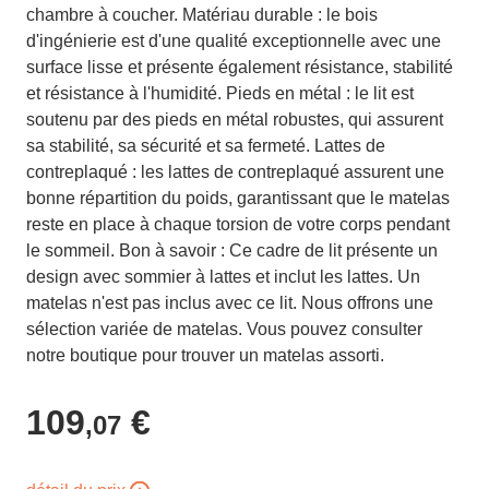
chambre à coucher. Matériau durable : le bois
d'ingénierie est d'une qualité exceptionnelle avec une
surface lisse et présente également résistance, stabilité
et résistance à l'humidité. Pieds en métal : le lit est
soutenu par des pieds en métal robustes, qui assurent
sa stabilité, sa sécurité et sa fermeté. Lattes de
contreplaqué : les lattes de contreplaqué assurent une
bonne répartition du poids, garantissant que le matelas
reste en place à chaque torsion de votre corps pendant
le sommeil. Bon à savoir : Ce cadre de lit présente un
design avec sommier à lattes et inclut les lattes. Un
matelas n'est pas inclus avec ce lit. Nous offrons une
sélection variée de matelas. Vous pouvez consulter
notre boutique pour trouver un matelas assorti.
109
€
,07