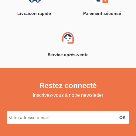
Livraison rapide
Paiement sécurisé
Service après-vente
Restez connecté
Inscrivez-vous à notre newsletter
OK