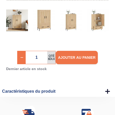
QTÉ
AJOUTER AU PANIER
MAX
Dernier article en stock
Caractéristiques du produit