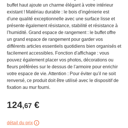
buffet haut ajoute un charme élégant à votre intérieur
existant ! Matériau durable : le bois d'ingénierie est
d'une qualité exceptionnelle avec une surface lisse et
présente également résistance, stabilité et résistance à
l'humidité. Grand espace de rangement : le buffet offre
un grand espace de rangement pour garder vos
différents articles essentiels quotidiens bien organisés et
facilement accessibles. Fonction d'affichage : vous
pouvez également placer vos photos, décorations ou
fleurs préférées sur le dessus de l'armoire pour enrichir
votre espace de vie. Attention : Pour éviter qu'il ne soit
renversé, ce produit doit être utilisé avec le dispositif de
fixation au mur fourni.
124
€
,67
détail du prix