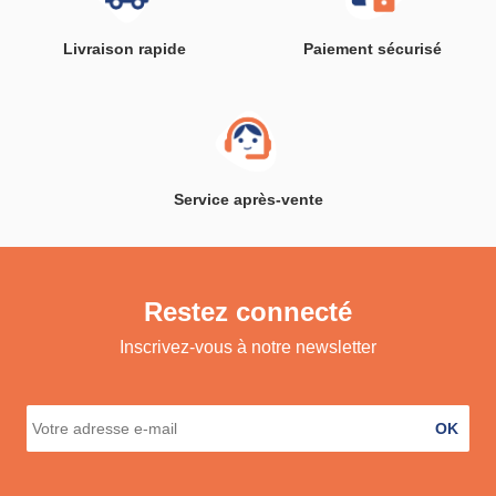
Livraison rapide
Paiement sécurisé
Service après-vente
Restez connecté
Inscrivez-vous à notre newsletter
OK