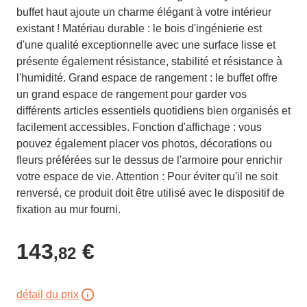
buffet haut ajoute un charme élégant à votre intérieur
existant ! Matériau durable : le bois d'ingénierie est
d'une qualité exceptionnelle avec une surface lisse et
présente également résistance, stabilité et résistance à
l'humidité. Grand espace de rangement : le buffet offre
un grand espace de rangement pour garder vos
différents articles essentiels quotidiens bien organisés et
facilement accessibles. Fonction d'affichage : vous
pouvez également placer vos photos, décorations ou
fleurs préférées sur le dessus de l'armoire pour enrichir
votre espace de vie. Attention : Pour éviter qu'il ne soit
renversé, ce produit doit être utilisé avec le dispositif de
fixation au mur fourni.
143
€
,82
détail du prix