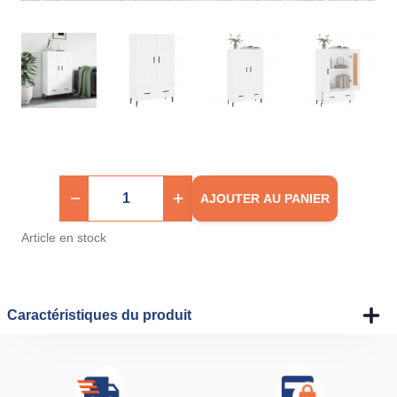
AJOUTER AU PANIER
Article en stock
Caractéristiques du produit