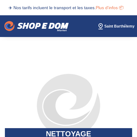
✈️ Nos tarifs incluent le transport et les taxes.
Plus d'infos 📦
Saint Barthélemy
NETTOYAGE