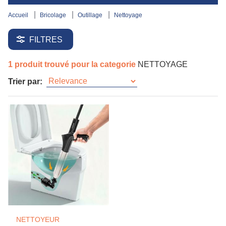
accueil
bricolage
outillage
nettoyage
FILTRES
1 produit trouvé pour la categorie
NETTOYAGE
Trier par:
NETTOYEUR