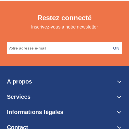
Restez connecté
Inscrivez-vous à notre newsletter
OK
A propos
Services
Informations légales
Contact