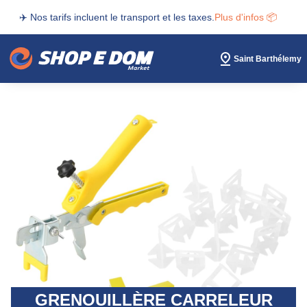
✈️ Nos tarifs incluent le transport et les taxes.
Plus d'infos 📦
Saint Barthélemy
GRENOUILLÈRE CARRELEUR