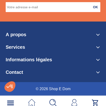
OK
A propos
Services
Informations légales
Contact
© 2026 Shop E Dom