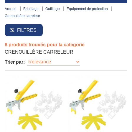
accueil
bricolage
outillage
équipement de protection
grenouillère carreleur
FILTRES
8 produits trouvés pour la categorie
GRENOUILLÈRE CARRELEUR
Trier par: