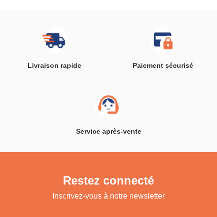
Livraison rapide
Paiement sécurisé
Service après-vente
Restez connecté
Inscrivez-vous à notre newsletter