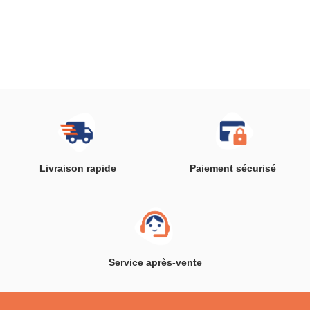
Livraison rapide
Paiement sécurisé
Service après-vente