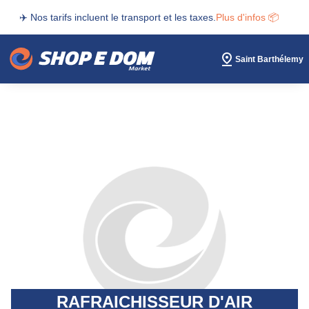
✈️ Nos tarifs incluent le transport et les taxes.
Plus d'infos 📦
Saint Barthélemy
RAFRAICHISSEUR D'AIR