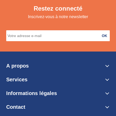
Restez connecté
Inscrivez-vous à notre newsletter
OK
A propos
Services
Informations légales
Contact