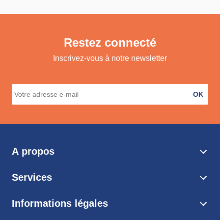
Restez connecté
Inscrivez-vous à notre newsletter
OK
A propos
Services
Informations légales