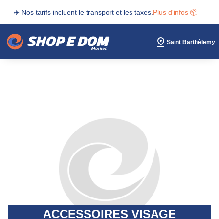
✈️ Nos tarifs incluent le transport et les taxes.
Plus d'infos 📦
Saint Barthélemy
ACCESSOIRES VISAGE