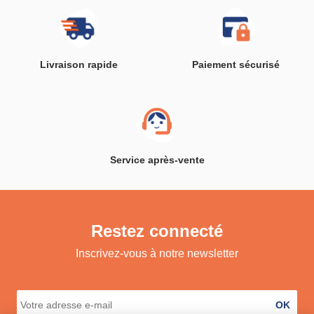
Livraison rapide
Paiement sécurisé
Service après-vente
Restez connecté
Inscrivez-vous à notre newsletter
OK