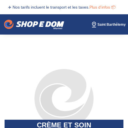
✈️ Nos tarifs incluent le transport et les taxes.
Plus d'infos 📦
Saint Barthélemy
CRÈME ET SOIN