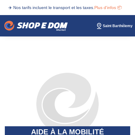
✈️ Nos tarifs incluent le transport et les taxes.
Plus d'infos 📦
Saint Barthélemy
AIDE À LA MOBILITÉ