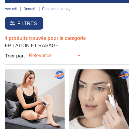
accueil
beauté
épilation et rasage
FILTRES
4 produits trouvés pour la categorie
ÉPILATION ET RASAGE
Trier par: