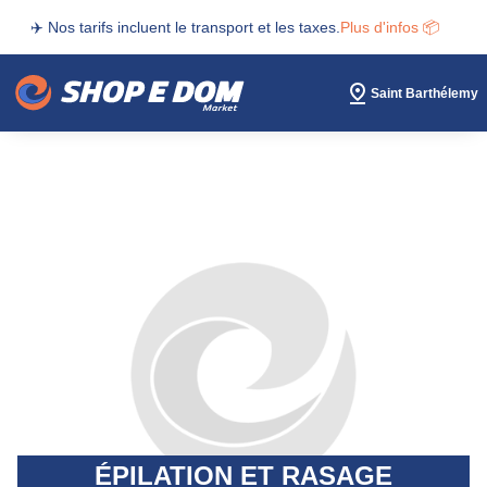
✈️ Nos tarifs incluent le transport et les taxes.
Plus d'infos 📦
Saint Barthélemy
ÉPILATION ET RASAGE