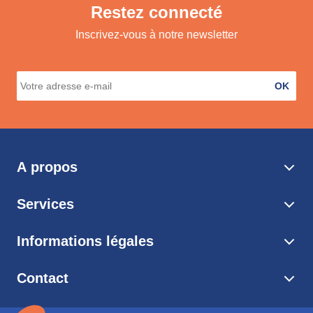
Restez connecté
Inscrivez-vous à notre newsletter
OK
A propos
Services
Informations légales
Contact