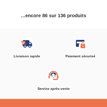
...encore 86 sur 136 produits
Livraison rapide
Paiement sécurisé
Service après-vente