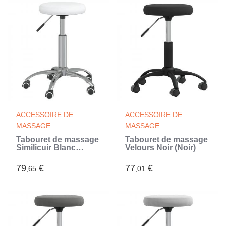
ACCESSOIRE DE
ACCESSOIRE DE
MASSAGE
MASSAGE
Tabouret de massage
Tabouret de massage
Similicuir Blanc
Velours Noir (Noir)
(Blanc)
79
€
77
€
,65
,01