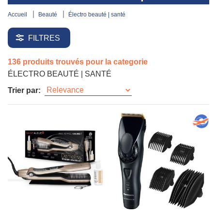
accueil
beauté
électro beauté | santé
FILTRES
136 produits trouvés pour la categorie
ÉLECTRO BEAUTÉ | SANTÉ
Trier par: