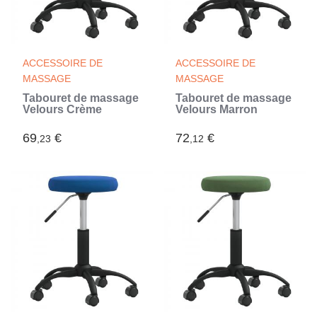
ACCESSOIRE DE
ACCESSOIRE DE
MASSAGE
MASSAGE
Tabouret de massage
Tabouret de massage
Velours Crème
Velours Marron
69
€
72
€
,23
,12