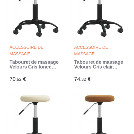
ACCESSOIRE DE
ACCESSOIRE DE
MASSAGE
MASSAGE
Tabouret de massage
Tabouret de massage
Velours Gris foncé
Velours Gris clair
(Gris)
(Gris)
70
€
74
€
,62
,32