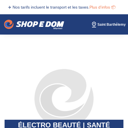
✈️ Nos tarifs incluent le transport et les taxes.
Plus d'infos 📦
Saint Barthélemy
ÉLECTRO BEAUTÉ | SANTÉ