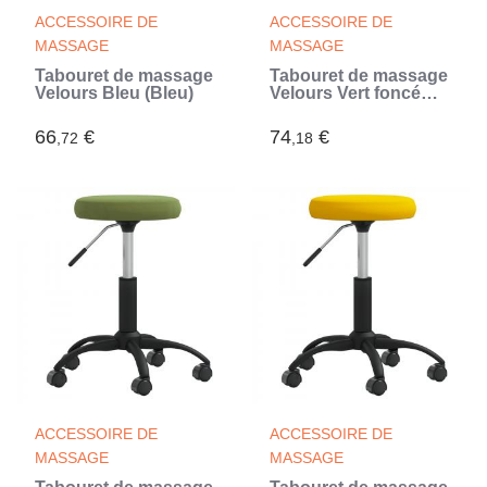
ACCESSOIRE DE
ACCESSOIRE DE
MASSAGE
MASSAGE
Tabouret de massage
Tabouret de massage
Velours Bleu (Bleu)
Velours Vert foncé
(Vert)
66
€
74
€
,72
,18
ACCESSOIRE DE
ACCESSOIRE DE
MASSAGE
MASSAGE