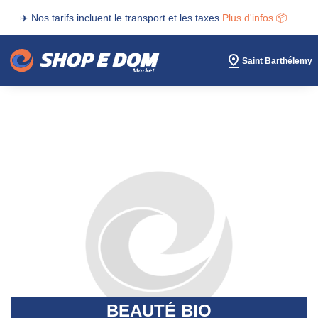
✈️ Nos tarifs incluent le transport et les taxes.
Plus d'infos 📦
Saint Barthélemy
BEAUTÉ BIO