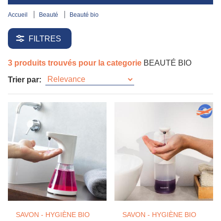
accueil
beauté
beauté bio
FILTRES
3 produits trouvés pour la categorie
BEAUTÉ BIO
Trier par:
SAVON - HYGIÈNE BIO
SAVON - HYGIÈNE BIO