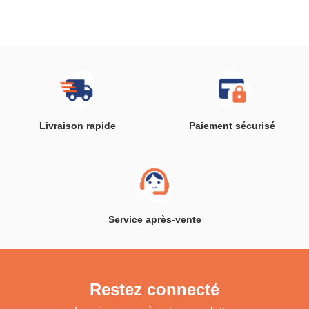
Livraison rapide
Paiement sécurisé
Service après-vente
Restez connecté