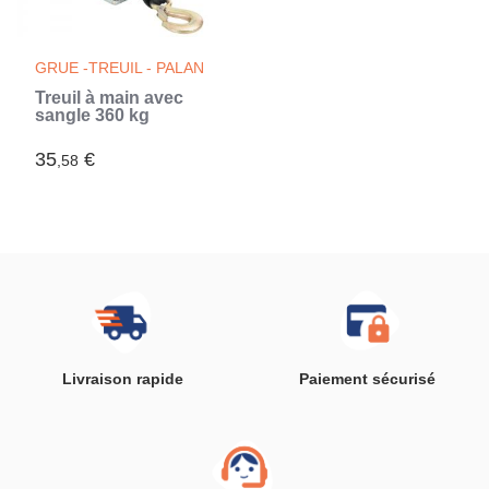
GRUE -TREUIL - PALAN
Treuil à main avec
sangle 360 kg
35
€
,58
Livraison rapide
Paiement sécurisé