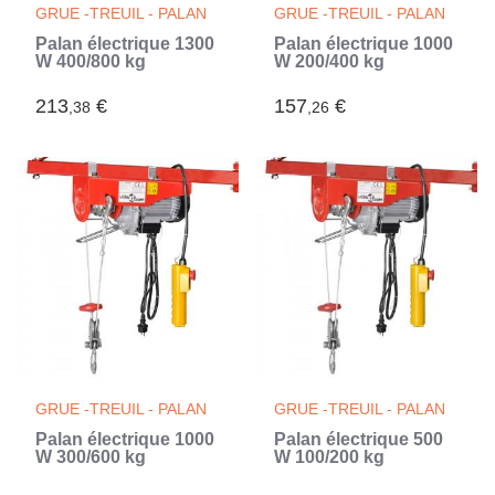
GRUE -TREUIL - PALAN
GRUE -TREUIL - PALAN
Palan électrique 1300
Palan électrique 1000
W 400/800 kg
W 200/400 kg
213
€
157
€
,38
,26
GRUE -TREUIL - PALAN
GRUE -TREUIL - PALAN
Palan électrique 1000
Palan électrique 500
W 300/600 kg
W 100/200 kg