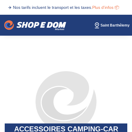
✈️ Nos tarifs incluent le transport et les taxes.
Plus d'infos 📦
Saint Barthélemy
ACCESSOIRES CAMPING-CAR