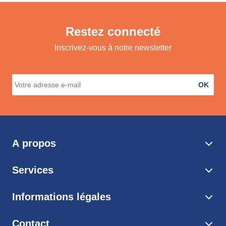
Restez connecté
Inscrivez-vous à notre newsletter
OK
A propos
Services
Informations légales
Contact