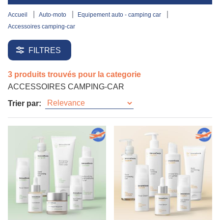
accueil
auto-moto
equipement auto - camping car
accessoires camping-car
FILTRES
3 produits trouvés pour la categorie
ACCESSOIRES CAMPING-CAR
Trier par: